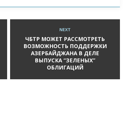
NEXT
Next
post:
ЧБТР МОЖЕТ РАССМОТРЕТЬ
ВОЗМОЖНОСТЬ ПОДДЕРЖКИ
АЗЕРБАЙДЖАНА В ДЕЛЕ
ВЫПУСКА “ЗЕЛЕНЫХ”
ОБЛИГАЦИЙ