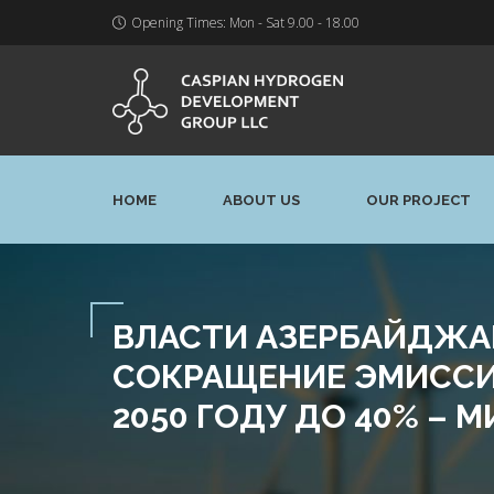
Opening Times: Mon - Sat 9.00 - 18.00
HOME
ABOUT US
OUR PROJECT
ВЛАСТИ АЗЕРБАЙДЖА
СОКРАЩЕНИЕ ЭМИССИ
2050 ГОДУ ДО 40% –