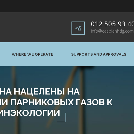
012 505 93 4
info@caspianhdg.com
WHERE WE OPERATE
SUPPORTS AND APPROVALS
НА НАЦЕЛЕНЫ НА
И ПАРНИКОВЫХ ГАЗОВ К
 МИНЭКОЛОГИИ