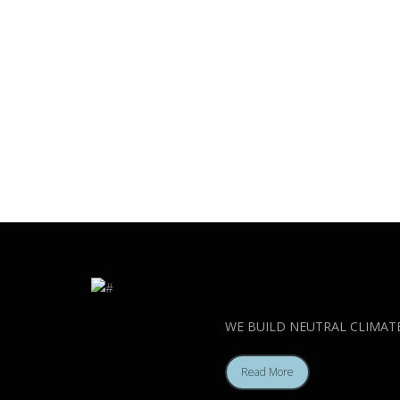
WE BUILD NEUTRAL CLIMAT
Read More